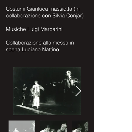
Costumi Gianluca massiotta (in
collaborazione con Silvia Conjar)
Musiche Luigi Marcarini
Collaborazione alla messa in
scena Luciano Nattino