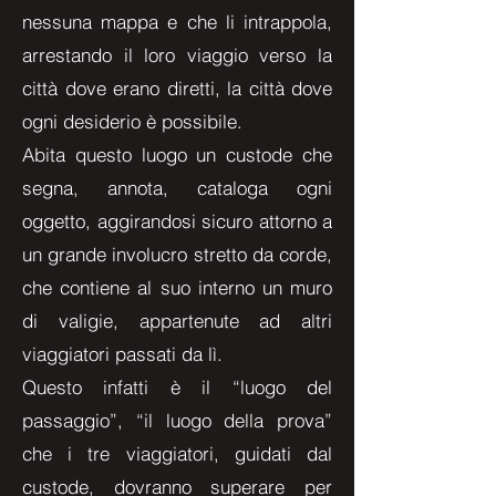
nessuna mappa e che li intrappola,
arrestando il loro viaggio verso la
città dove erano diretti, la città dove
ogni desiderio è possibile.
Abita questo luogo un custode che
segna, annota, cataloga ogni
oggetto, aggirandosi sicuro attorno a
un grande involucro stretto da corde,
che contiene al suo interno un muro
di valigie, appartenute ad altri
viaggiatori passati da lì.
Questo infatti è il “luogo del
passaggio”, “il luogo della prova”
che i tre viaggiatori, guidati dal
custode, dovranno superare per