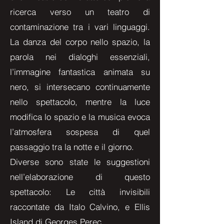
ricerca verso un teatro di
contaminazione tra i vari linguaggi.
La danza del corpo nello spazio, la
parola nei dialoghi essenziali,
l’immagine fantastica animata su
nero, si intersecano continuamente
nello spettacolo, mentre la luce
modifica lo spazio e la musica evoca
l’atmosfera sospesa di quel
passaggio tra la notte e il giorno.
Diverse sono state le suggestioni
nell’elaborazione di questo
spettacolo: Le città invisibili
raccontate da Italo Calvino, e Ellis
Island di Georges Perec.