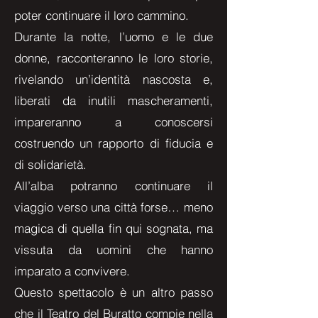
poter continuare il loro cammino.
Durante la notte, l’uomo e le due
donne, racconteranno le loro storie,
rivelando un’identità nascosta e,
liberati da inutili mascheramenti,
impareranno a conoscersi
costruendo un rapporto di fiducia e
di solidarietà.
All’alba potranno continuare il
viaggio verso una città forse… meno
magica di quella fin qui sognata, ma
vissuta da uomini che hanno
imparato a convivere.
Questo spettacolo è un altro passo
che il Teatro del Buratto compie nella