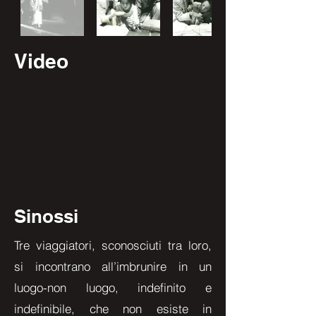
Video
Sinossi
Tre viaggiatori, sconosciuti tra loro,
si incontrano all’imbrunire in un
luogo-non luogo, indefinito e
indefinibile, che non esiste in