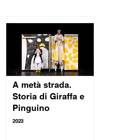
A metà strada.
Storia di Giraffa e
Pinguino
2023