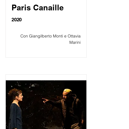
Paris Canaille
2020
Con Giangilberto Monti e Ottavia
Marini