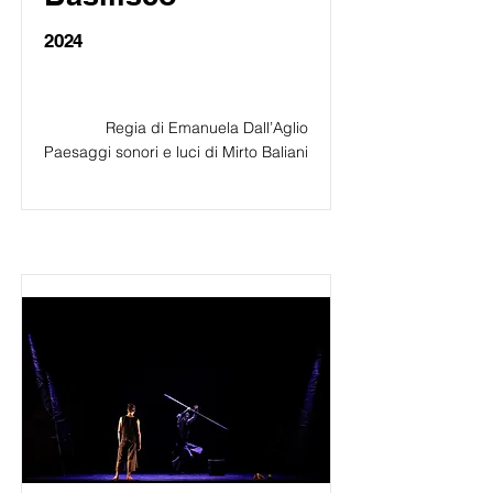
2024
Regia di Emanuela Dall’Aglio
Paesaggi sonori e luci di Mirto Baliani