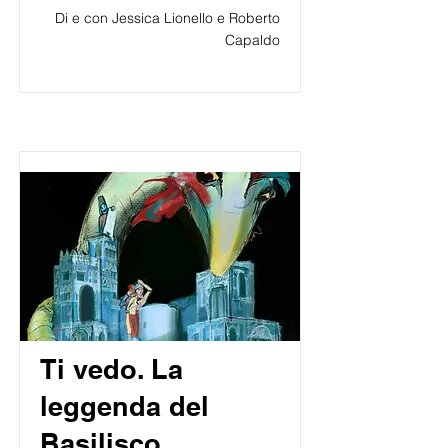
Di e con Jessica Lionello e Roberto
Capaldo
Ti vedo. La
leggenda del
Basilisco