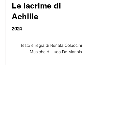
Le lacrime di
Achille
2024
Testo e regia di Renata Coluccini
Musiche di Luca De Marinis