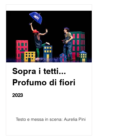
Sopra i tetti...
Profumo di fiori
2023
Testo e messa in scena: Aurelia Pini