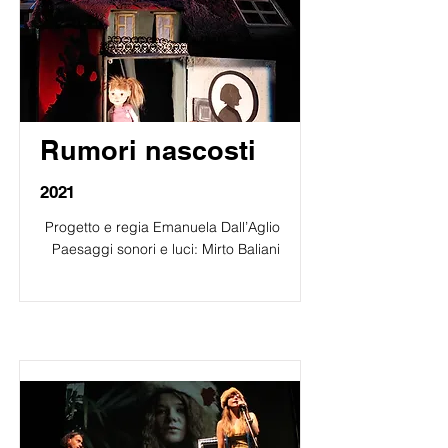
Rumori nascosti
2021
Progetto e regia Emanuela Dall’Aglio
Paesaggi sonori e luci: Mirto Baliani