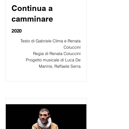
Continua a
camminare
2020
Testo di Gabriele Clima e Renata
Coluccini
Regia di Renata Coluccini
Progetto musicale di Luca De
Marinis, Raffaele Serra