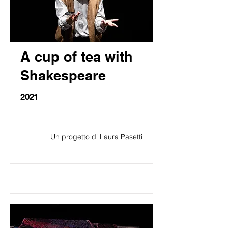
A cup of tea with
Shakespeare
2021
Un progetto di Laura Pasetti