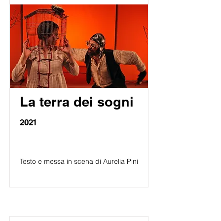
La terra dei sogni
2021
Testo e messa in scena di Aurelia Pini