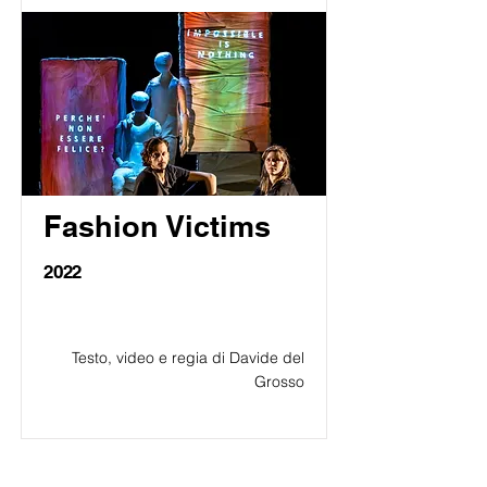
Fashion Victims
2022
Testo, video e regia di Davide del
Grosso