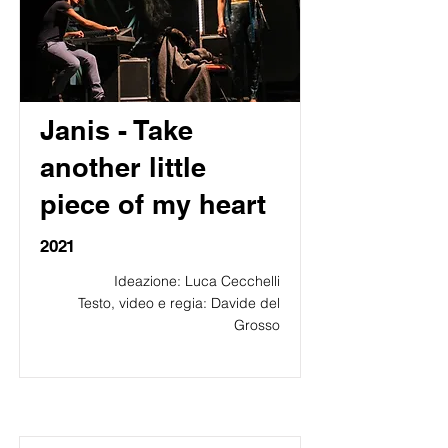
Janis - Take
another little
piece of my heart
2021
Ideazione: Luca Cecchelli
Testo, video e regia: Davide del
Grosso