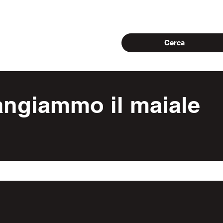
mangiammo il maiale