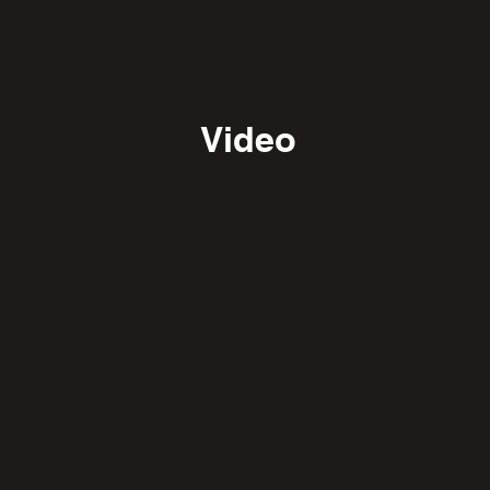
Video