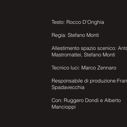
Testo: Rocco D'Onghia
Regia: Stefano Monti
Allestimento spazio scenico: Ant
Mastromattei, Stefano Monti
Tecnico luci: Marco Zennaro
Responsabile di produzione:Fra
Spadavecchia
Con: Ruggero Dondi e Alberto
Mancioppi