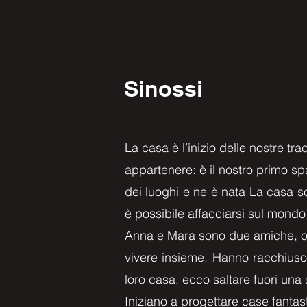
Sinossi
La casa è l’inizio delle nostre tra
appartenere: è il nostro primo sp
dei luoghi e ne è nata La casa so
è possibile affacciarsi sul mondo
Anna e Mara sono due amiche, o f
vivere insieme. Hanno racchiuso 
loro casa, ecco saltare fuori una 
Iniziano a progettare case fantas