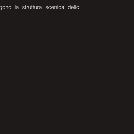
no la struttura scenica dello