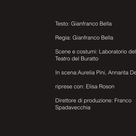
Testo: Gianfranco Bella
Regia: Gianfranco Bella
Scene e costumi: Laboratorio del
Teatro del Buratto
In scena:Aurelia Pini, Annarita De
riprese con: Elisa Roson
Direttore di produzione: Franco
Spadavecchia