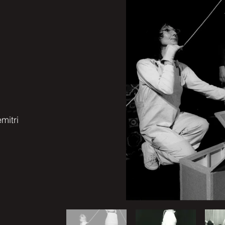
mitri