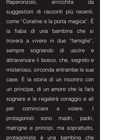
Raperonzolo, arricchita da
suggestioni di racconti più recenti,
come “Coraline e la porta magica”. È
la fiaba di una bambina che si
troverà a vivere in due “famiglie”,
sempre sognando di uscire e
attraversare il bosco, che, segreto e
misterioso, circonda entrambe le sue
case. È la storia di un incontro con
un principe, di un amore che la farà
sognare e le regalerà coraggio e ali
per cominciare a volare. I
protagonisti sono madri, padri,
matrigne e principi, ma soprattutto,
protagonista è una bambina che