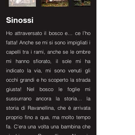
Sinossi
Ho attraversato il bosco e… ce l’ho
fatta! Anche se mi si sono impigliati i
capelli tra i rami, anche se le ombre
mi hanno sfiorato, il sole mi ha
indicato la via, mi sono venuti gli
occhi grandi e ho scoperto la strada
giusta! Nel bosco le foglie mi
sussurrano ancora la storia… la
storia di Ravanellina, che è arrivata
proprio fino a qua, ma molto tempo
fa. C’era una volta una bambina che