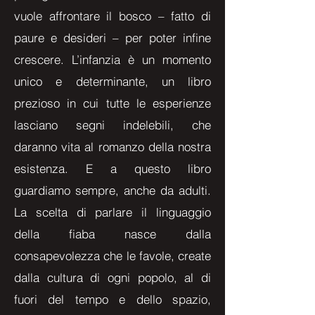
vuole affrontare il bosco – fatto di
paure e desideri – per poter infine
crescere. L’infanzia è un momento
unico e determinante, un libro
prezioso in cui tutte le esperienze
lasciano segni indelebili, che
daranno vita al romanzo della nostra
esistenza. E a questo libro
guardiamo sempre, anche da adulti.
La scelta di parlare il linguaggio
della fiaba nasce dalla
consapevolezza che le favole, create
dalla cultura di ogni popolo, al di
fuori del tempo e dello spazio,