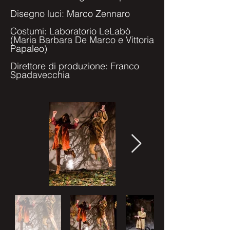
Disegno luci: Marco Zennaro
Costumi: Laboratorio LeLabò
(Maria Barbara De Marco e Vittoria
Papaleo)
Direttore di produzione: Franco
Spadavecchia